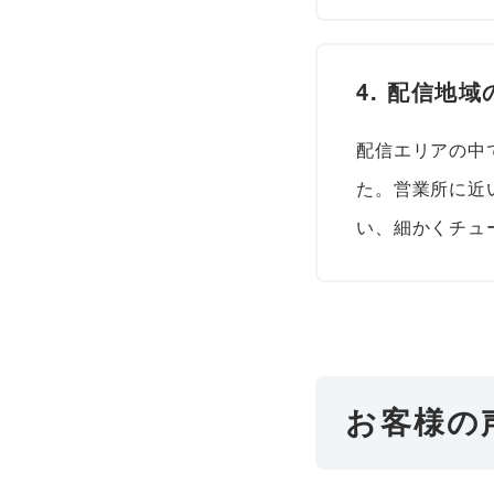
4. 配信地
配信エリアの中
た。営業所に近
い、細かくチュ
お客様の