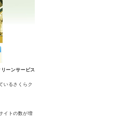
クリーンサービス
ているさくらク
サイトの数が増