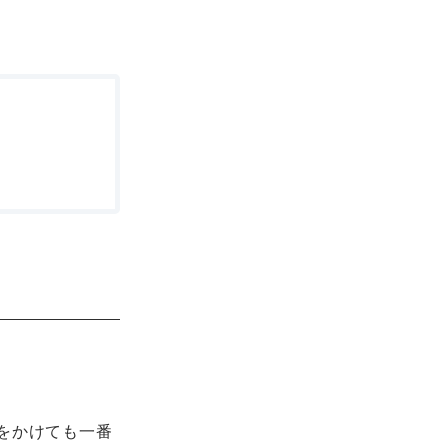
をかけても一番