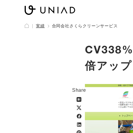
実績
合同会社さくらクリーンサービス
CV338
倍アップ
Share