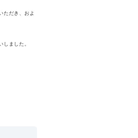
いただき、およ
いしました。