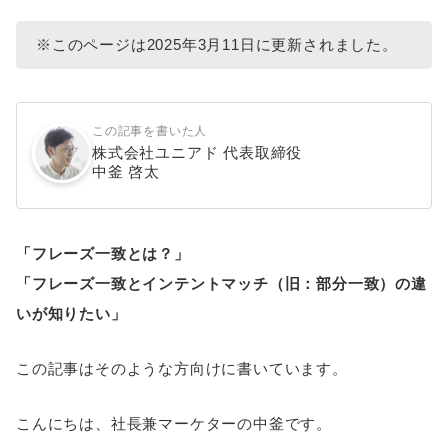
※このページは2025年3月11日に更新されました。
この記事を書いた人
株式会社ユニアド 代表取締役
中釜 啓太
「フレーズ一致とは？」
「フレーズ一致とインテントマッチ（旧：部分一致）の違
いが知りたい」
この記事はそのような方向けに書いています。
こんにちは、社長兼マーケターの中釜です。