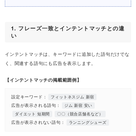
1. フレーズ一致とインテントマッチとの違
い
インテントマッチは、キーワードに追加した語句だけでな
く、関連する語句にも広告を表示します。
【インテントマッチの掲載範囲例】
設定キーワード：
フィットネスジム 新宿
広告が表示される語句：
ジム 新宿 安い
ダイエット 短期間
〇〇（競合店舗名など）
広告が表示されない語句：
ランニングシューズ