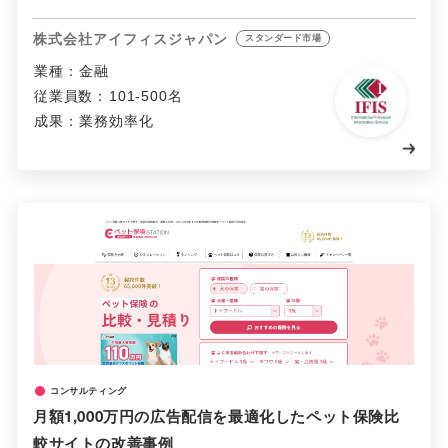
株式会社アイフィスジャパン
スタンダード市場
業種：
金融
従業員数：
101-500名
成果：
業務効率化
コンサルティング
月額1,000万円の広告配信を最適化したペット保険比
較サイトの改善事例