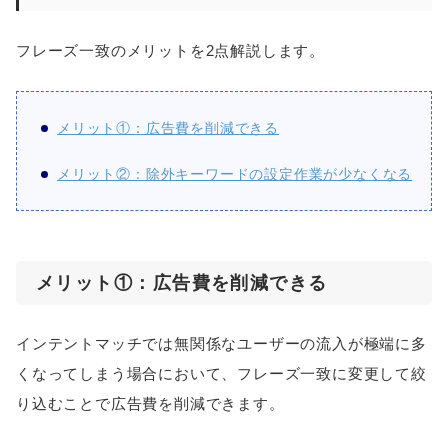
フレーズ一致のメリットを2点解説します。
メリット①：広告費を削減できる
メリット②：除外キーワードの設定作業が少なくなる
メリット①：広告費を削減できる
インテントマッチでは無関係なユーザーの流入が極端に多
くなってしまう場合において、フレーズ一致に変更して絞
り込むことで広告費を削減できます。