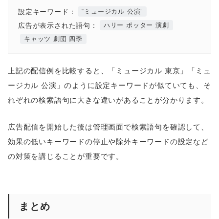
設定キーワード：
“ミュージカル 公演”
広告が表示された語句：
ハリー ポッター 演劇
キャッツ 劇団 四季
上記の配信例を比較すると、「ミュージカル 東京」「ミュ
ージカル 公演」のように設定キーワードが似ていても、そ
れぞれの検索語句に大きな違いがあることが分かります。
広告配信を開始した後は管理画面で検索語句を確認して、
効果の低いキーワードの停止や除外キーワードの設定など
の対策を講じることが重要です。
まとめ