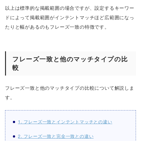
以上は標準的な掲載範囲の場合ですが、設定するキーワー
ドによって掲載範囲がインテントマッチほど広範囲になっ
たりと幅があるのもフレーズ一致の特徴です。
フレーズ一致と他のマッチタイプの比
較
フレーズ一致と他のマッチタイプの比較について解説しま
す。
1. フレーズ一致とインテントマッチとの違い
2. フレーズ一致と完全一致との違い