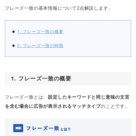
フレーズ一致の基本情報について2点解説します。
1. フレーズ一致の概要
2. フレーズ一致の特徴
1. フレーズ一致の概要
フレーズ一致とは、
設定したキーワードと同じ意味の文言
を含む場合に広告が表示されるマッチタイプ
のことです。