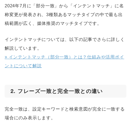
2024年7月に「部分一致」から「インテントマッチ」に名
称変更が発表され、3種類あるマッチタイプの中で最も出
稿範囲が広く、媒体推奨のマッチタイプです。
インテントマッチについては、以下の記事でさらに詳しく
解説しています。
» インテントマッチ（部分一致）とは？仕組みや活用ポイ
ントについて解説
2. フレーズ一致と完全一致との違い
完全一致は、設定キーワードと検索意図が完全に一致する
場合にのみ表示します。