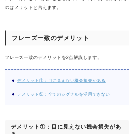
のはメリットと言えます。
フレーズ一致のデメリット
フレーズ一致のデメリットを2点解説します。
デメリット①：目に見えない機会損失がある
デメリット②：全てのシグナルを活用できない
デメリット①：目に見えない機会損失があ