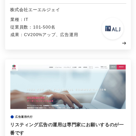
株式会社エーエルジェイ
業種：
IT
従業員数：
101-500名
成果：
CV200%アップ、広告運用
広告運用代行
リスティング広告の運用は専門家にお願いするのが一
番です