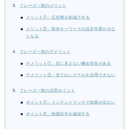
フレーズ一致のメリット
メリット①：広告費を削減できる
メリット②：除外キーワードの設定作業が少な
くなる
フレーズ一致のデメリット
デメリット①：目に見えない機会損失がある
デメリット②：全てのシグナルを活用できない
フレーズ一致の活用ポイント
ポイント①：インテントマッチで効果が出ない
ポイント②：検索語句を確認する