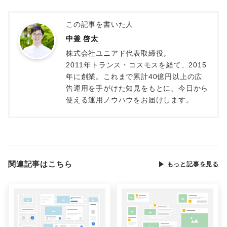
この記事を書いた人
中釜 啓太
株式会社ユニアド代表取締役。
2011年トランス・コスモスを経て、2015
年に創業。これまで累計40億円以上の広
告運用を手がけた知見をもとに、今日から
使える運用ノウハウをお届けします。
関連記事はこちら
もっと記事を見る