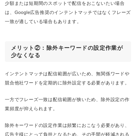
少額または短期間のスポットで配信をおこないたい場合
は、Google広告推奨のインテントマッチではなくフレーズ
一致が適している場合もあります。
メリット②：除外キーワードの設定作業が
少なくなる
インテントマッチは配信範囲が広いため、無関係ワードや
競合他社ワードを定期的に除外設定する必要があります。
一方でフレーズ一致は配信範囲が狭いため、除外設定の作
業頻度が抑えられます。
除外キーワードの設定作業は頻繁におこなう必要があり、
広告主様にとって負担となるため、その手間が軽減される