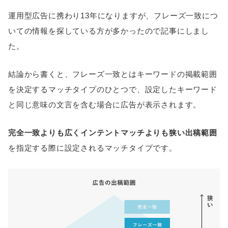
運用型広告に携わり13年になりますが、フレーズ一致につ
いての情報を探している方が多かったので記事にしまし
た。
結論から書くと、フレーズ一致とはキーワードの掲載範囲
を決定するマッチタイプのひとつで、設定したキーワード
と同じ意味の文言を含む場合に広告が表示されます。
完全一致よりも広くインテントマッチよりも狭い出稿範囲
を指定する際に設定されるマッチタイプです。