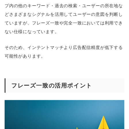
プ内の他のキーワード・過去の検索・ユーザーの所在地な
どさまざまなシグナルを活用してユーザーの意図を判断し
ていますが、フレーズ一致や完全一致においては利用でき
ない仕様になっています。
そのため、インテントマッチより広告配信精度が低下する
可能性があります。
フレーズ一致の活用ポイント