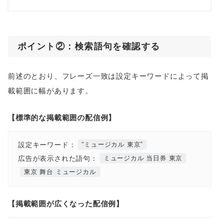
ポイント②：検索語句を確認する
前述のとおり、フレーズ一致は設定キーワードによって掲
載範囲に幅があります。
【標準的な掲載範囲の配信例】
設定キーワード：
“ミュージカル 東京”
広告が表示された語句：
ミュージカル 当日券 東京
東京 舞台 ミュージカル
【掲載範囲が広くなった配信例】