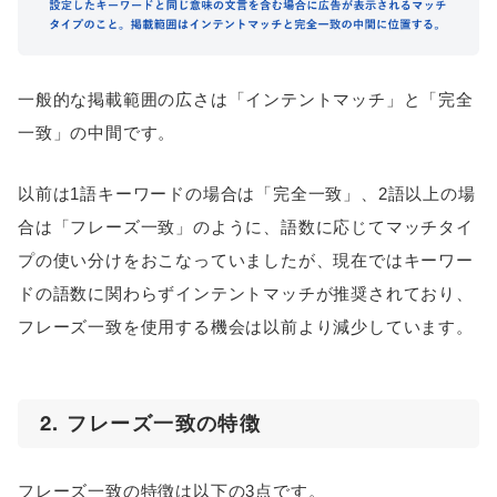
一般的な掲載範囲の広さは「インテントマッチ」と「完全
一致」の中間です。
以前は1語キーワードの場合は「完全一致」、2語以上の場
合は「フレーズ一致」のように、語数に応じてマッチタイ
プの使い分けをおこなっていましたが、現在ではキーワー
ドの語数に関わらずインテントマッチが推奨されており、
フレーズ一致を使用する機会は以前より減少しています。
2. フレーズ一致の特徴
フレーズ一致の特徴は以下の3点です。