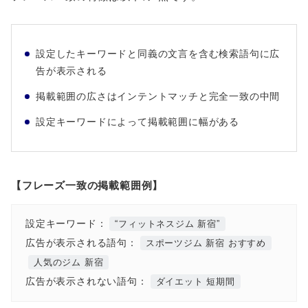
設定したキーワードと同義の文言を含む検索語句に広
告が表示される
掲載範囲の広さはインテントマッチと完全一致の中間
設定キーワードによって掲載範囲に幅がある
【フレーズ一致の掲載範囲例】
設定キーワード：
“フィットネスジム 新宿”
広告が表示される語句：
スポーツジム 新宿 おすすめ
人気のジム 新宿
広告が表示されない語句：
ダイエット 短期間