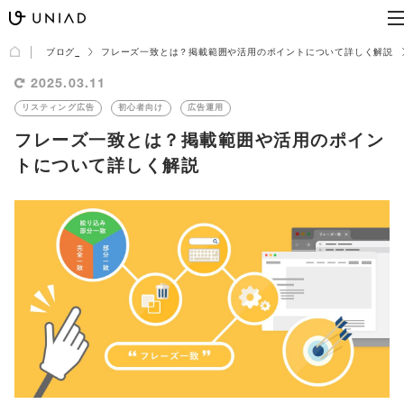
ブログ
フレーズ一致とは？掲載範囲や活用のポイントについて詳しく解説
2025.03.11
リスティング広告
初心者向け
広告運用
フレーズ一致とは？掲載範囲や活用のポイン
トについて詳しく解説