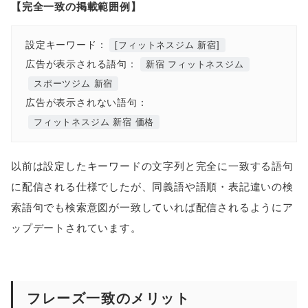
【完全一致の掲載範囲例】
設定キーワード：
[フィットネスジム 新宿]
広告が表示される語句：
新宿 フィットネスジム
スポーツジム 新宿
広告が表示されない語句：
フィットネスジム 新宿 価格
以前は設定したキーワードの文字列と完全に一致する語句
に配信される仕様でしたが、同義語や語順・表記違いの検
索語句でも検索意図が一致していれば配信されるようにア
ップデートされています。
フレーズ一致のメリット