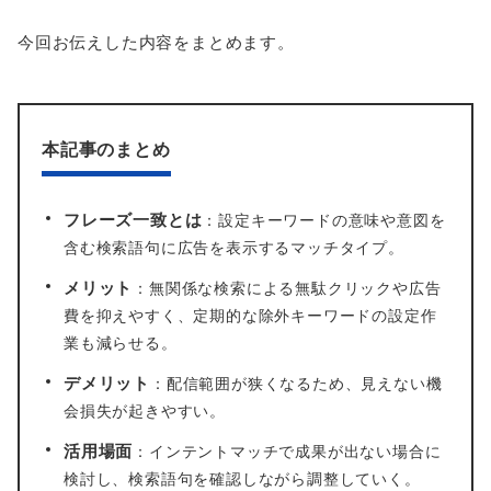
今回お伝えした内容をまとめます。
本記事のまとめ
フレーズ一致とは
：設定キーワードの意味や意図を
含む検索語句に広告を表示するマッチタイプ。
メリット
：無関係な検索による無駄クリックや広告
費を抑えやすく、定期的な除外キーワードの設定作
業も減らせる。
デメリット
：配信範囲が狭くなるため、見えない機
会損失が起きやすい。
活用場面
：インテントマッチで成果が出ない場合に
検討し、検索語句を確認しながら調整していく。