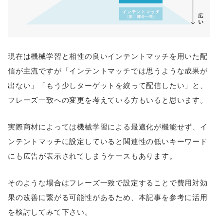
現在は機械学習と相性の良いインテントマッチを用いた配
信が主流ですが「インテントマッチでは思うような成果が
出ない」「もう少しターゲットを絞って配信したい」と、
フレーズ一致への変更を考えている方もいると思います。
実際商材によっては機械学習による最適化が機能せず、イ
ンテントマッチに設定していると関連性の低いキーワード
にも広告が表示されてしまうケースもあります。
そのような場合はフレーズ一致で設定することで費用対効
果の改善に繋がる可能性があるため、本記事を参考に活用
を検討してみて下さい。