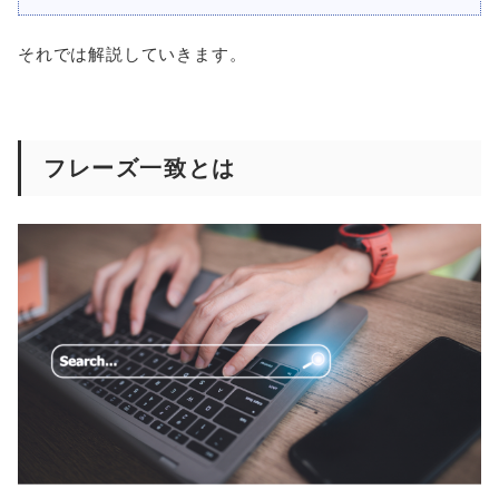
それでは解説していきます。
フレーズ一致とは