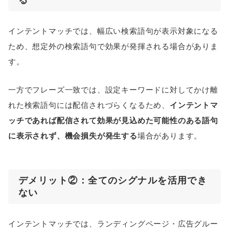
る
インテントマッチでは、幅広い検索語句が表示対象になる
ため、想定外の検索語句で効果が発揮される場合がありま
す。
一方でフレーズ一致では、設定キーワードに対してかけ離
れた検索語句には配信されづらくなるため、
インテントマ
ッチであれば配信されて効果が見込めた可能性のある語句
に表示されず、機会損失が発生する
場合があります。
デメリット②：全てのシグナルを活用でき
ない
インテントマッチでは、ランディングページ・広告グルー