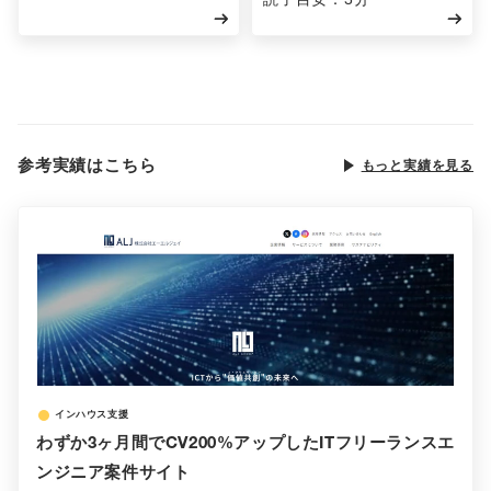
参考実績はこちら
もっと実績を見る
インハウス支援
わずか3ヶ月間でCV200%アップしたITフリーランスエ
ンジニア案件サイト