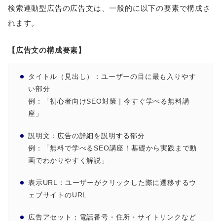
検索連動型広告の広告文は、一般的に以下の要素で構成さ
れます。
【広告文の構成要素】
タイトル（見出し）：ユーザーの目に最も入りやす
い部分
例：「初心者向けSEO対策｜今すぐ学べる無料講
座」
説明文：広告の詳細を説明する部分
例：「無料で学べるSEO講座！基礎から実践まで動
画でわかりやすく解説」
表示URL：ユーザーがクリックした際に遷移するウ
ェブサイトのURL
広告アセット：電話番号・住所・サイトリンクなど