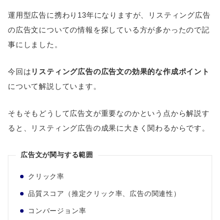
運用型広告に携わり13年になりますが、リスティング広告
の広告文についての情報を探している方が多かったので記
事にしました。
今回は
リスティング広告の広告文の効果的な作成ポイント
について解説しています。
そもそもどうして広告文が重要なのかという点から解説す
ると、リスティング広告の成果に大きく関わるからです。
広告文が関与する範囲
クリック率
品質スコア（推定クリック率、広告の関連性）
コンバージョン率