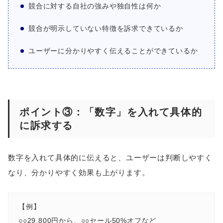
競合に対する自社の強みや独自性は何か
競合が明示していない特徴を訴求できているか
ユーザーに分かりやすく伝えることができているか
ポイント③：「数字」を入れて具体的
に訴求する
数字を入れて具体的に伝えると、ユーザーは判断しやすく
なり、分かりやすく効果も上がります。
【例】
○○29,800円から、○○セール50%オフなど