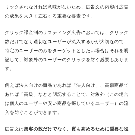
リックされなければ意味がないため、広告文の内容は広告
の成果を大きく左右する重要な要素です。
クリック課金制のリスティング広告においては、クリック
数だけでなく適切なユーザーが流入するかが大切なので、
特定のユーザーのみをターゲットとしたい場合はそれを明
記して、対象外のユーザーのクリックを防ぐ必要もありま
す。
例えば法人向けの商品であれば「法人向け」、高額商品で
あれば「高級」などと明記することで、対象外（この場合
は個人のユーザーや安い商品を探しているユーザー）の流
入を防ぐことができます。
広告文は
集客の数だけでなく、質も高めるために重要な役