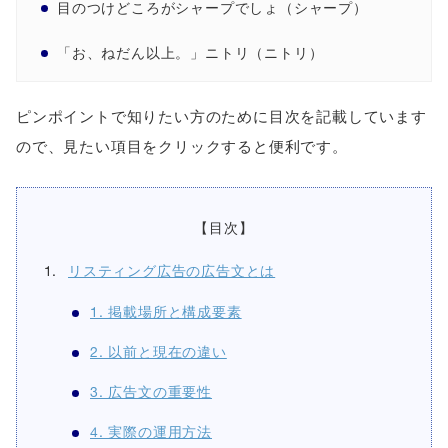
目のつけどころがシャープでしょ（シャープ）
「お、ねだん以上。」ニトリ（ニトリ）
ピンポイントで知りたい方のために目次を記載しています
ので、見たい項目をクリックすると便利です。
【目次】
リスティング広告の広告文とは
1. 掲載場所と構成要素
2. 以前と現在の違い
3. 広告文の重要性
4. 実際の運用方法