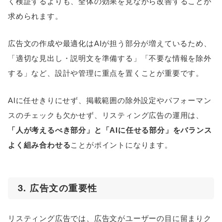
く検証するよりも、全体の効果を見ながら改善することが
求められます。
広告文の作成や最適化はAIが担う部分が増えているため、
「適切な見出し・説明文を準備する」「不要な情報を除外
する」など、設計や管理に重点を置くことが重要です。
AIに任せきりにせず、掲載範囲の除外設定やパフォーマン
スのチェックも欠かせず、リスティング広告の運用は、
「人が考えるべき部分」と「AIに任せる部分」をバランス
よく組み合わせる
ことがポイントになります。
3. 広告文の重要性
リスティング広告では、広告文がユーザーの目に留まりク