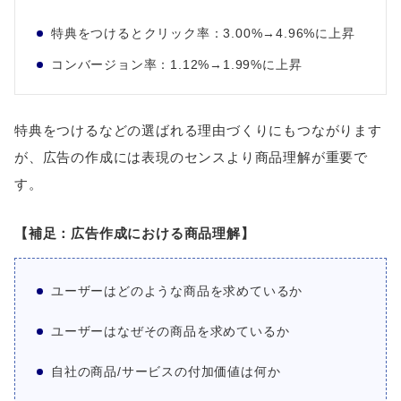
特典をつけるとクリック率：3.00%→4.96%に上昇
コンバージョン率：1.12%→1.99%に上昇
特典をつけるなどの選ばれる理由づくりにもつながります
が、広告の作成には表現のセンスより商品理解が重要で
す。
【補足：広告作成における商品理解】
ユーザーはどのような商品を求めているか
ユーザーはなぜその商品を求めているか
自社の商品/サービスの付加価値は何か