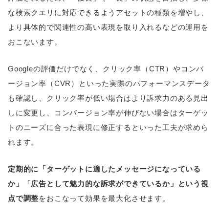
な検索クエリに対応できるようアセットの種類を増やし、
より具体的で関連性の高い表現を取り入れるなどの運用を
おこないます。
Googleの評価だけでなく、クリック率（CTR）やコンバ
ージョン率（CVR）といった実際のパフォーマンスデータ
も確認し、クリック率が低い場合はより訴求力のある見出
しに変更し、コンバージョン率が伸びない場合はターゲッ
トのニーズに合った表現に修正するといった工夫が求めら
れます。
定期的に「ターゲットに適したメッセージになっている
か」「広告として魅力的な訴求ができているか」という視
点で調整
をおこなって効果を最大化させます。