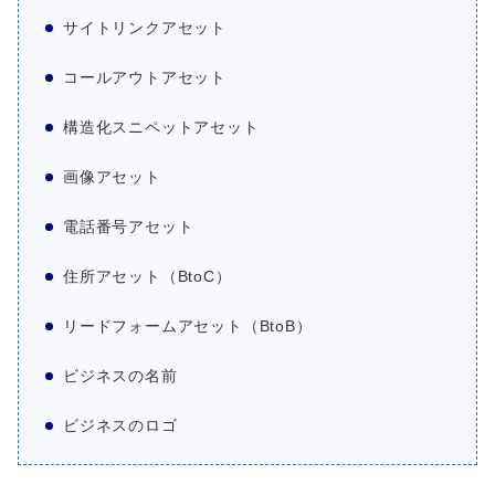
サイトリンクアセット
コールアウトアセット
構造化スニペットアセット
画像アセット
電話番号アセット
住所アセット（BtoC）
リードフォームアセット（BtoB）
ビジネスの名前
ビジネスのロゴ