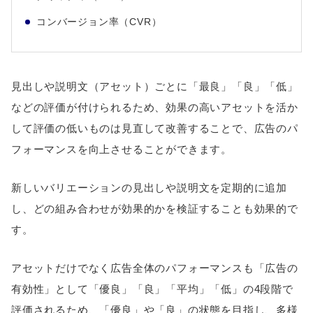
コンバージョン率（CVR）
見出しや説明文（アセット）ごとに「最良」「良」「低」
などの評価が付けられるため、効果の高いアセットを活か
して評価の低いものは見直して改善することで、広告のパ
フォーマンスを向上させることができます。
新しいバリエーションの見出しや説明文を定期的に追加
し、どの組み合わせが効果的かを検証することも効果的で
す。
アセットだけでなく広告全体のパフォーマンスも「広告の
有効性」として「優良」「良」「平均」「低」の4段階で
評価されるため、「優良」や「良」の状態を目指し、多様