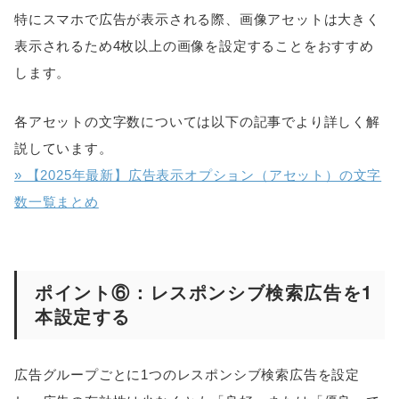
特にスマホで広告が表示される際、画像アセットは大きく
表示されるため4枚以上の画像を設定することをおすすめ
します。
各アセットの文字数については以下の記事でより詳しく解
説しています。
» 【2025年最新】広告表示オプション（アセット）の文字
数一覧まとめ
ポイント⑥：レスポンシブ検索広告を1
本設定する
広告グループごとに1つのレスポンシブ検索広告を設定