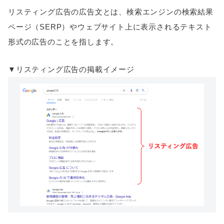
リスティング広告の広告文とは、検索エンジンの検索結果
ページ（SERP）やウェブサイト上に表示されるテキスト
形式の広告のことを指します。
▼リスティング広告の掲載イメージ