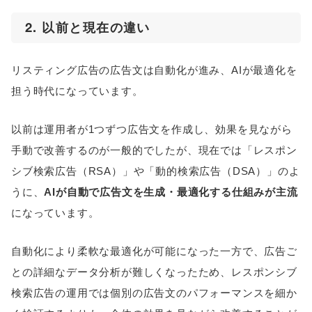
2. 以前と現在の違い
リスティング広告の広告文は自動化が進み、AIが最適化を
担う時代になっています。
以前は運用者が1つずつ広告文を作成し、効果を見ながら
手動で改善するのが一般的でしたが、現在では「レスポン
シブ検索広告（RSA）」や「動的検索広告（DSA）」のよ
うに、
AIが自動で広告文を生成・最適化する仕組みが主流
になっています。
自動化により柔軟な最適化が可能になった一方で、広告ご
との詳細なデータ分析が難しくなったため、レスポンシブ
検索広告の運用では個別の広告文のパフォーマンスを細か