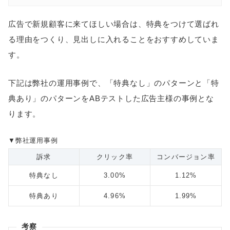
広告で新規顧客に来てほしい場合は、特典をつけて選ばれ
る理由をつくり、見出しに入れることをおすすめしていま
す。
下記は弊社の運用事例で、「特典なし」のパターンと「特
典あり」のパターンをABテストした広告主様の事例とな
ります。
▼弊社運用事例
訴求
クリック率
コンバージョン率
特典なし
3.00%
1.12%
特典あり
4.96%
1.99%
考察