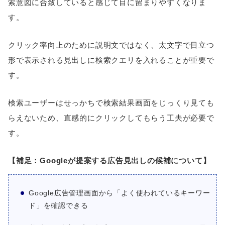
索意図に合致していると感じて目に留まりやすくなりま
す。
クリック率向上のために説明文ではなく、太文字で目立つ
形で表示される見出しに検索クエリを入れることが重要で
す。
検索ユーザーはせっかちで検索結果画面をじっくり見ても
らえないため、直感的にクリックしてもらう工夫が必要で
す。
【補足：Googleが提案する広告見出しの候補について】
Google広告管理画面から「よく使われているキーワー
ド」を確認できる