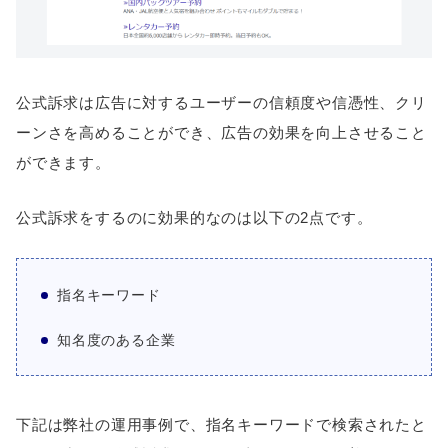
公式訴求は広告に対するユーザーの信頼度や信憑性、クリ
ーンさを高めることができ、広告の効果を向上させること
ができます。
公式訴求をするのに効果的なのは以下の2点です。
指名キーワード
知名度のある企業
下記は弊社の運用事例で、指名キーワードで検索されたと