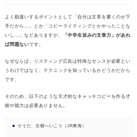
よく勘違いするポイントとして「自分は文章を書くのが下
手だから…」とか「コピーライティングとかやったことな
いし…」などありますが、
「中学生並みの文章力」があれ
ば問題ない
です。
なぜならば、リスティング広告は特殊なセンスが必要とい
うわけではなく、テクニックを知っているかどうかだから
です。
そのため、以下のような天才的なキャッチコピーを作る才
能や能力は必要ありません。
そうだ、京都へいこう（JR東海）