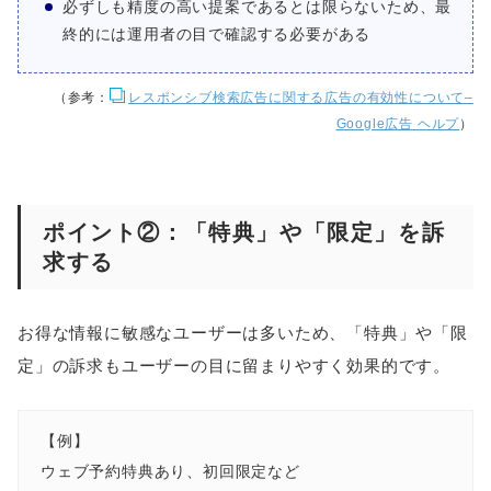
必ずしも精度の高い提案であるとは限らないため、最
終的には運用者の目で確認する必要がある
（参考：
レスポンシブ検索広告に関する広告の有効性について–
Google広告 ヘルプ
）
ポイント②：「特典」や「限定」を訴
求する
お得な情報に敏感なユーザーは多いため、「特典」や「限
定」の訴求もユーザーの目に留まりやすく効果的です。
【例】
ウェブ予約特典あり、初回限定など