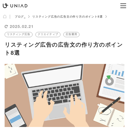
ブログ
リスティング広告の広告文の作り方のポイント8選
2025.02.21
リスティング広告
クリエイティブ
広告運用
リスティング広告の広告文の作り方のポイン
ト8選