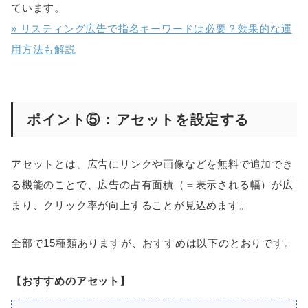
ています。
» リスティング広告で指名キーワードは必要？効果的な運
用方法も解説
ポイント⑤：アセットを設定する
アセットとは、広告にリンクや画像などを無料で追加でき
る機能のことで、広告の占有面積（＝表示される幅）が広
まり、クリック率が向上することが見込めます。
全部で15種類ありますが、おすすめは以下のとおりです。
【おすすめのアセット】