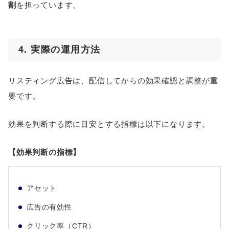
割
を担っています。
4. 実際の運用方法
リスティング広告は、配信してからの効果確認と調整が重
要です。
効果を判断する際に目安とする指標は以下になります。
【効果判断の指標】
アセット
広告の有効性
クリック率（CTR）