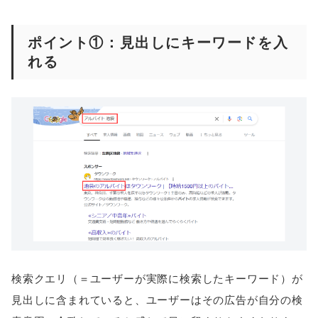
ポイント①：見出しにキーワードを入
れる
検索クエリ（＝ユーザーが実際に検索したキーワード）が
見出しに含まれていると、ユーザーはその広告が自分の検