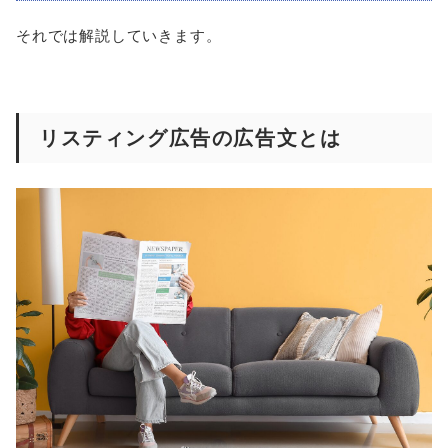
それでは解説していきます。
リスティング広告の広告文とは