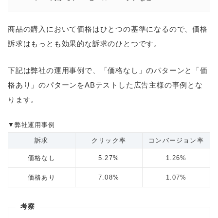
商品の購入において価格はひとつの基準になるので、価格
訴求はもっとも効果的な訴求のひとつです。
下記は弊社の運用事例で、「価格なし」のパターンと「価
格あり」のパターンをABテストした広告主様の事例とな
ります。
▼弊社運用事例
訴求
クリック率
コンバージョン率
価格なし
5.27%
1.26%
価格あり
7.08%
1.07%
考察