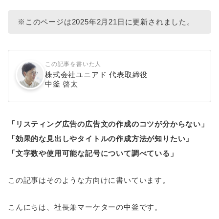
※このページは2025年2月21日に更新されました。
この記事を書いた人
株式会社ユニアド 代表取締役
中釜 啓太
「リスティング広告の広告文の作成のコツが分からない」
「効果的な見出しやタイトルの作成方法が知りたい」
「文字数や使用可能な記号について調べている」
この記事はそのような方向けに書いています。
こんにちは、社長兼マーケターの中釜です。